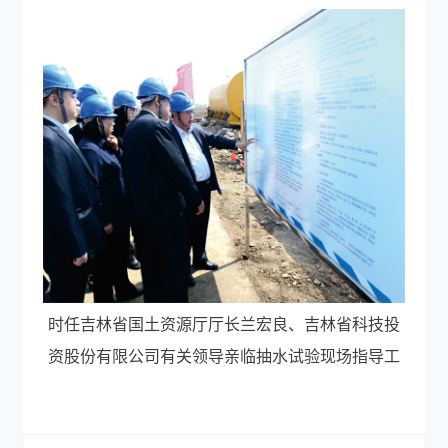
时任吉林省国土资源厅厅长兰宏良、吉林省科技投
资股份有限公司有关领导亲临抽水试验现场指导工