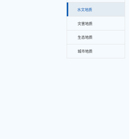
水文地质
灾害地质
生态地质
城市地质