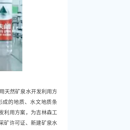
饮用天然矿泉水开发利用方
形成的地质、水文地质条
发利用方案，为吉林森工
采矿许可证、新建矿泉水