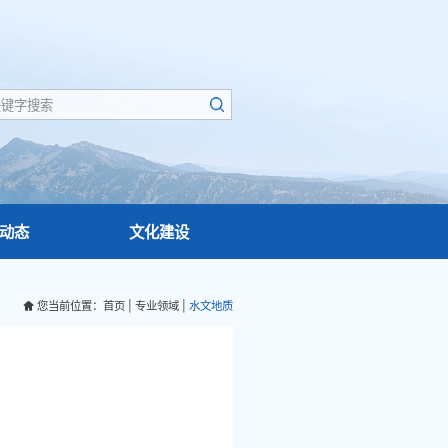
动态
文化建设
您当前位置：
首页
|
专业领域
|
水文地质
