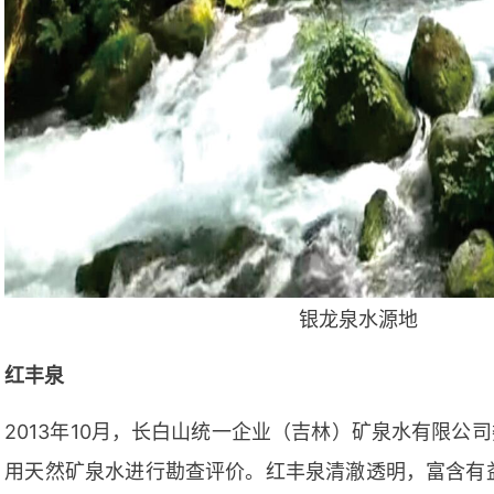
银龙泉水源地
红丰泉
2013年10月，长白山统一企业（吉林）矿泉水有限公
用天然矿泉水进行勘查评价。红丰泉清澈透明，富含有益