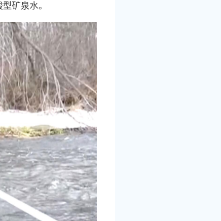
酸型矿泉水。