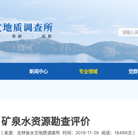
新闻中心
专业领域
党群
矿泉水资源勘查评价
[ 来源：吉林省水文地质调查所 时间：2019-11-29 阅读：18499次 ]