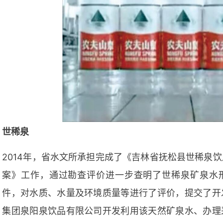
世稀泉
2014年，省水文所承担完成了《吉林省抚松县世稀泉
案》工作，通过勘查评价进一步查明了世稀泉矿泉水
件，对水质、水量及环境质量等进行了评价，提交了开
集团泉阳泉饮品有限公司开发利用该天然矿泉水、办理