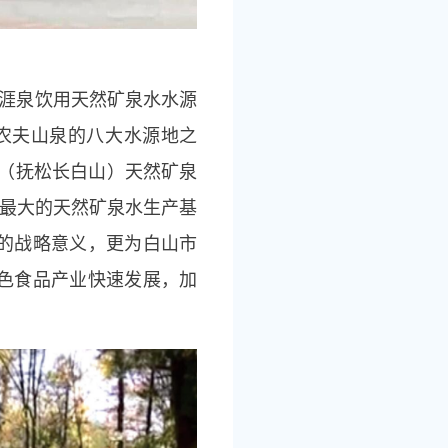
莫涯泉饮用天然矿泉水水源
为农夫山泉的八大水源地之
泉（抚松长白山）天然矿泉
区最大的天然矿泉水生产基
的战略意义，更为白山市
色食品产业快速发展，加