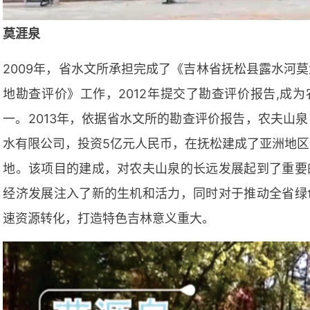
莫涯泉
2009年，省水文所承担完成了《吉林省抚松县露水河
地勘查评价》工作，2012年提交了勘查评价报告,成
一。2013年，依据省水文所的勘查评价报告，农夫山
水有限公司，投资5亿元人民币，在抚松建成了亚洲地
地。该项目的建成，对农夫山泉的长远发展起到了重要
经济发展注入了新的生机和活力，同时对于推动全省绿
速资源转化，打造特色吉林意义重大。