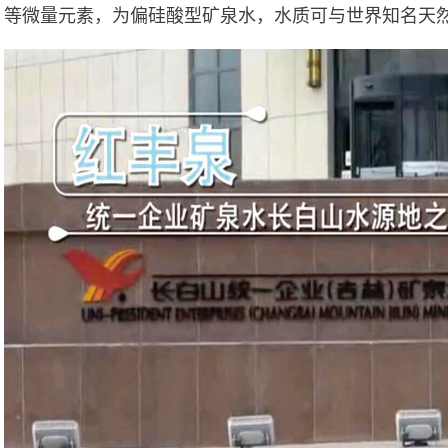
等微量元素，为偏硅酸型矿泉水，水质可与世界知名天