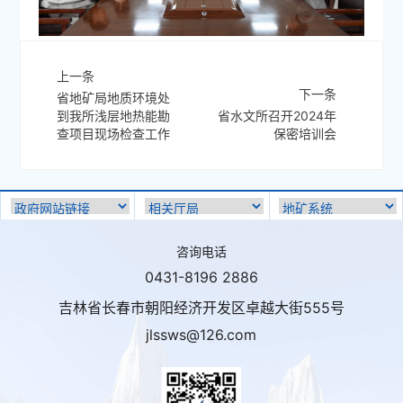
上一条
下一条
省地矿局地质环境处
到我所浅层地热能勘
省水文所召开2024年
查项目现场检查工作
保密培训会
咨询电话
0431-8196 2886
吉林省长春市朝阳经济开发区卓越大街555号
jlssws@126.com