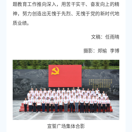
题教育工作推向深入，用苦干实干、奋发向上的精
神，努力创造出无愧于先烈、无愧于党的新时代地
质业绩。
文稿：任雨晴
摄影：郑瑜 李博
宣誓广场集体合影